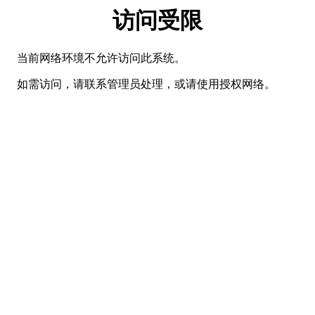
访问受限
当前网络环境不允许访问此系统。
如需访问，请联系管理员处理，或请使用授权网络。